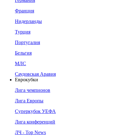
Германия
Франция
Нидерланды
Турция
Португалия
Бельгия
МЛС
Саудовская Аравия
Еврокубки
Лига чемпионов
Лига Европы
Суперкубок УЕФА
Лига конференций
ЛЧ - Top News