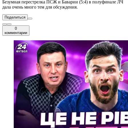
Безумная перестрелка ПСЖ и Баварии (5:4) в полуфинале ЛЧ
дала очень много тем для обсуждения.
Поделиться
0
комментарии