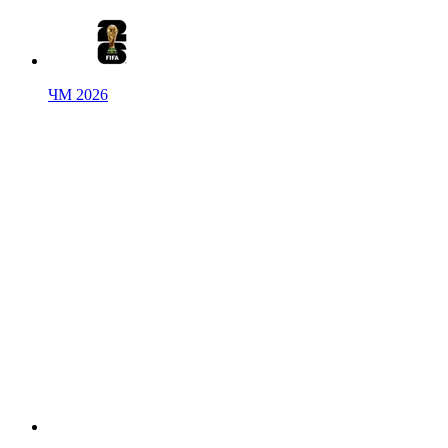
ЧМ 2026