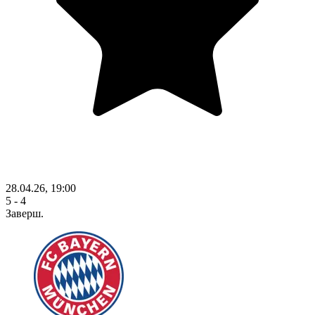
28.04.26, 19:00
5 - 4
Заверш.