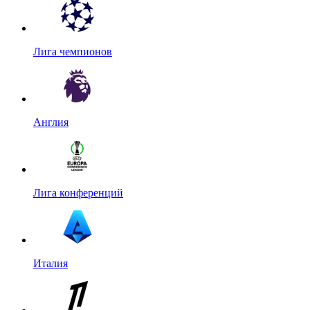
Лига чемпионов
Англия
Лига конференций
Италия