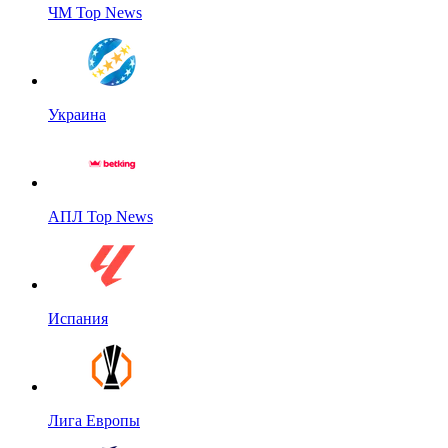
ЧМ Top News
Украина
АПЛ Top News
Испания
Лига Европы