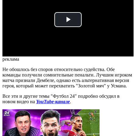
Play
Video
реклама
Не обошлось без споров относительно судейства. Обе
команды получили сомнительные пенальти. Лучшим игроком
матча признали Дембеле, однако есть альтернативная версия
героя, который может перехватить "Золотой мяч" у Усмана.
Все эти и другие темы "Футбол 24" подробно обсудил в
новом видео на
YouTube-канале
.