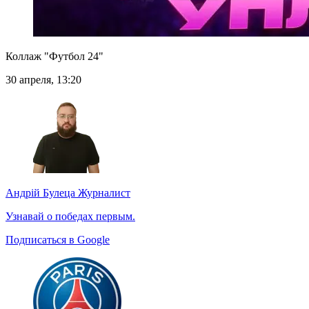
Коллаж "Футбол 24"
30 апреля, 13:20
Андрій Булеца
Журналист
Узнавай о победах первым.
Подписаться в Google