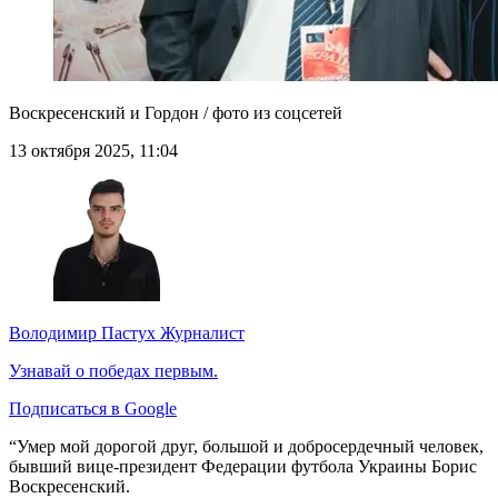
Воскресенский и Гордон / фото из соцсетей
13 октября 2025, 11:04
Володимир Пастух
Журналист
Узнавай о победах первым.
Подписаться в Google
“Умер мой дорогой друг, большой и добросердечный человек,
бывший вице-президент Федерации футбола Украины Борис
Воскресенский.