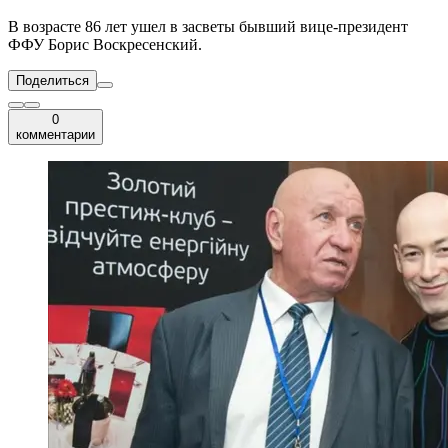
В возрасте 86 лет ушел в засветы бывший вице-президент
ФФУ Борис Воскресенский.
Поделиться
0
комментарии