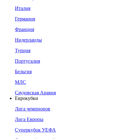
Италия
Германия
Франция
Нидерланды
Турция
Португалия
Бельгия
МЛС
Саудовская Аравия
Еврокубки
Лига чемпионов
Лига Европы
Суперкубок УЕФА