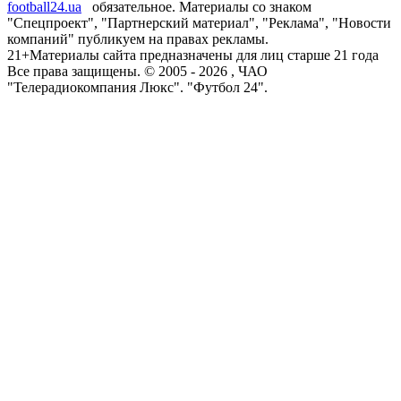
football24.ua
обязательное. Материалы со знаком
"Спецпроект", "Партнерский материал", "Реклама", "Новости
компаний" публикуем на правах рекламы.
21+
Материалы сайта предназначены для лиц старше 21 года
Все права защищены. © 2005 -
2026
, ЧАО
"Телерадиокомпания Люкс". "Футбол 24".