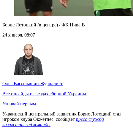
Борис Лотоцкий (в центре) / ФК Нива В
24 января, 08:07
Олег Васылышин
Журналист
Все инсайды о звездах сборной Украины.
Узнавай первым
Украинский центральный защитник Борис Лотоцкий стал
игроком клуба Окжетпес, сообщает
пресс-служба
казахстанской команды
.