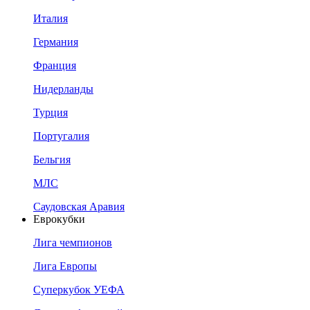
Италия
Германия
Франция
Нидерланды
Турция
Португалия
Бельгия
МЛС
Саудовская Аравия
Еврокубки
Лига чемпионов
Лига Европы
Суперкубок УЕФА