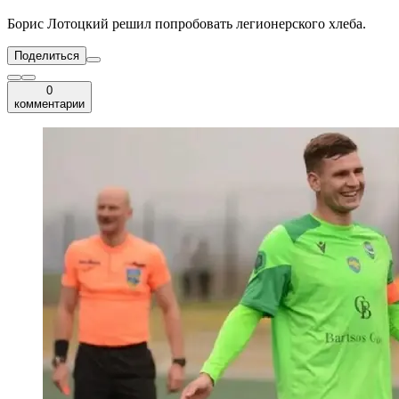
Борис Лотоцкий решил попробовать легионерского хлеба.
Поделиться
0
комментарии