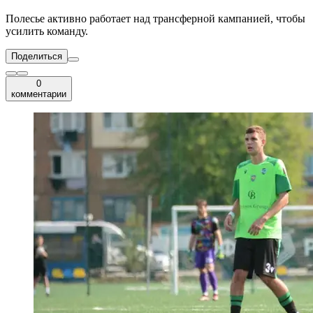
Полесье активно работает над трансферной кампанией, чтобы
усилить команду.
Поделиться
0
комментарии