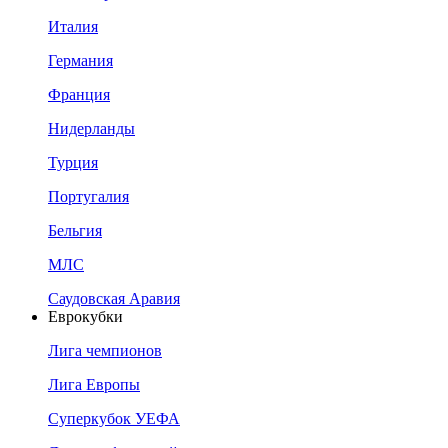
Италия
Германия
Франция
Нидерланды
Турция
Португалия
Бельгия
МЛС
Саудовская Аравия
Еврокубки
Лига чемпионов
Лига Европы
Суперкубок УЕФА