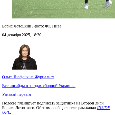
Борис Лотоцкий / фото: ФК Нива
04 декабря 2025, 18:30
Ольга Любушкіна
Журналист
Все инсайды о звездах сборной Украины.
Узнавай первым
Полесье планирует подписать защитника из Второй лиги
Бориса Лотоцкого. Об этом сообщает телеграм-канал
INSIDE
UPL
.