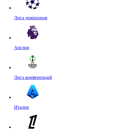
Лига чемпионов
Англия
Лига конференций
Италия