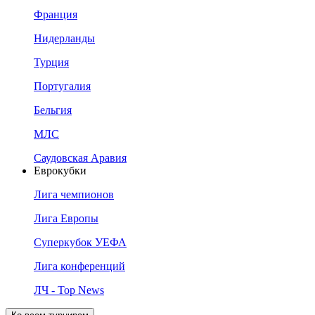
Франция
Нидерланды
Турция
Португалия
Бельгия
МЛС
Саудовская Аравия
Еврокубки
Лига чемпионов
Лига Европы
Суперкубок УЕФА
Лига конференций
ЛЧ - Top News