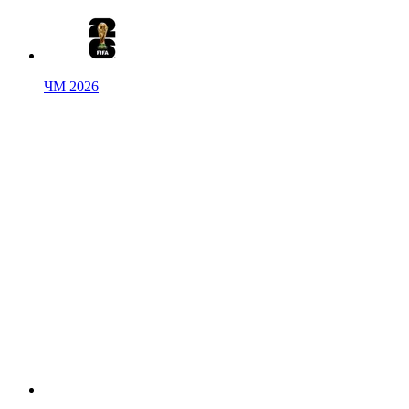
ЧМ 2026