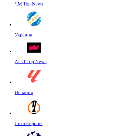
ЧМ Top News
Украина
АПЛ Top News
Испания
Лига Европы