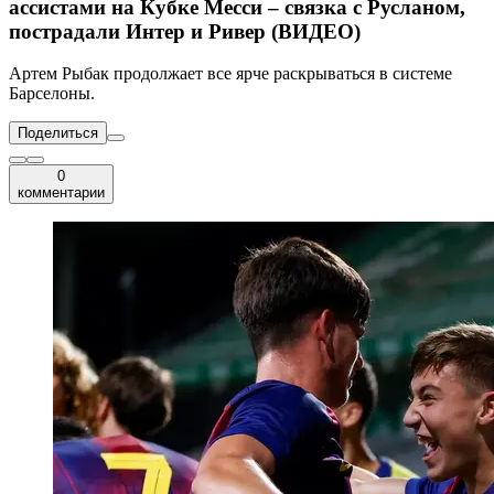
ассистами на Кубке Месси – связка с Русланом,
пострадали Интер и Ривер (ВИДЕО)
Артем Рыбак продолжает все ярче раскрываться в системе
Барселоны.
Поделиться
0
комментарии