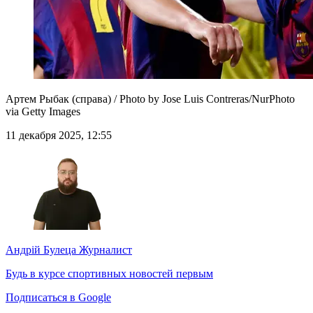
Артем Рыбак (справа) / Photo by Jose Luis Contreras/NurPhoto
via Getty Images
11 декабря 2025, 12:55
Андрій Булеца
Журналист
Будь в курсе спортивных новостей первым
Подписаться в Google