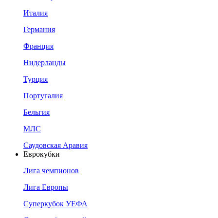
Италия
Германия
Франция
Нидерланды
Турция
Португалия
Бельгия
МЛС
Саудовская Аравия
Еврокубки
Лига чемпионов
Лига Европы
Суперкубок УЕФА