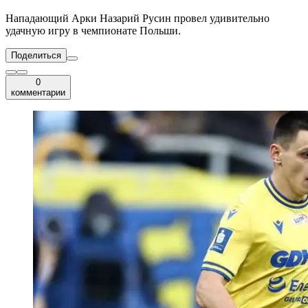
Нападающий Арки Назарий Русин провел удивительно
удачную игру в чемпионате Польши.
Поделиться
0
комментарии