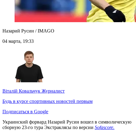
Назарий Русин / IMAGO
04 марта, 19:33
Віталій Ковальчук
Журналист
Будь в курсе спортивных новостей первым
Подписаться в Google
Украинский форвард Назарий Русин вошел в символическую
сборную 23-го тура Экстраклясы по версии
Sofascore.