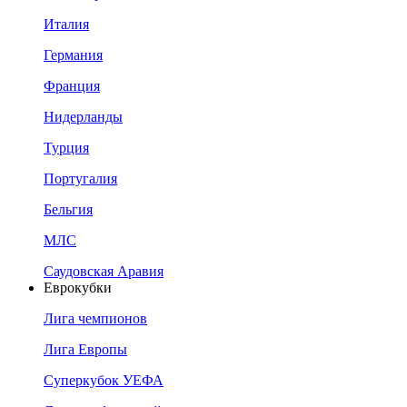
Италия
Германия
Франция
Нидерланды
Турция
Португалия
Бельгия
МЛС
Саудовская Аравия
Еврокубки
Лига чемпионов
Лига Европы
Суперкубок УЕФА