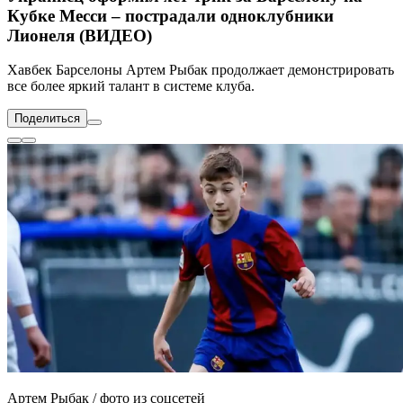
Кубке Месси – пострадали одноклубники
Лионеля (ВИДЕО)
Хавбек Барселоны Артем Рыбак продолжает демонстрировать
все более яркий талант в системе клуба.
Поделиться
Артем Рыбак / фото из соцсетей