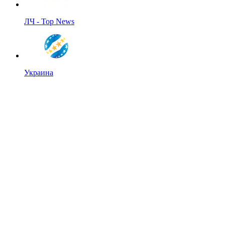
ЛЧ - Top News
Украина