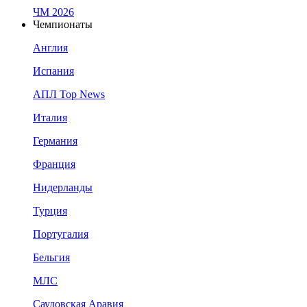
ЧМ 2026
Чемпионаты
Англия
Испания
АПЛ Top News
Италия
Германия
Франция
Нидерланды
Турция
Португалия
Бельгия
МЛС
Саудовская Аравия