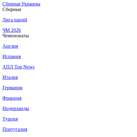
Сборная Украины
Сборные
Лига наций
ЧМ 2026
Чемпионаты
Англия
Испания
АПЛ Top News
Италия
Германия
Франция
Нидерланды
Турция
Португалия