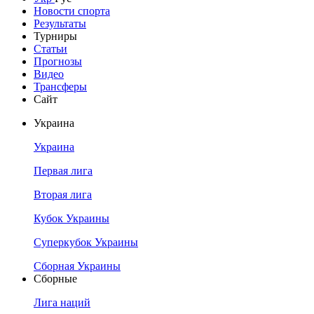
Новости спорта
Результаты
Турниры
Статьи
Прогнозы
Видео
Трансферы
Сайт
Украина
Украина
Первая лига
Вторая лига
Кубок Украины
Суперкубок Украины
Сборная Украины
Сборные
Лига наций