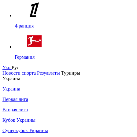
Франция
Германия
Укр
Рус
Новости спорта
Результаты
Турниры
Украина
Украина
Первая лига
Вторая лига
Кубок Украины
Суперкубок Украины