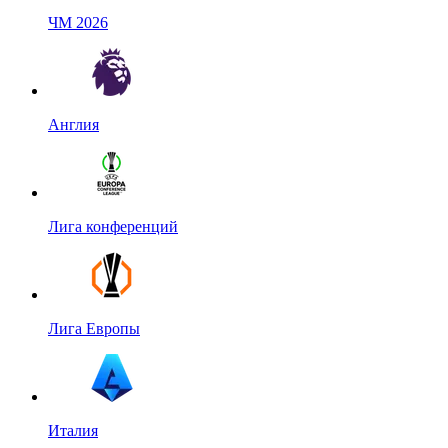
ЧМ 2026
Англия
Лига конференций
Лига Европы
Италия