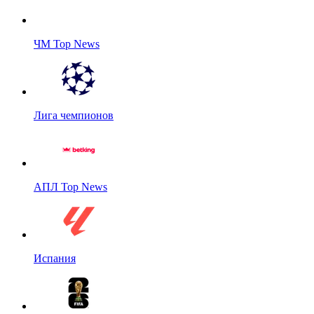
ЧМ Top News
Лига чемпионов
АПЛ Top News
Испания