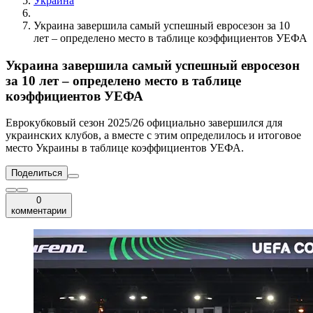
Украина
Украина завершила самый успешный евросезон за 10
лет – определено место в таблице коэффициентов УЕФА
Украина завершила самый успешный евросезон
за 10 лет – определено место в таблице
коэффициентов УЕФА
Еврокубковый сезон 2025/26 официально завершился для
украинских клубов, а вместе с этим определилось и итоговое
место Украины в таблице коэффициентов УЕФА.
Поделиться
0
комментарии