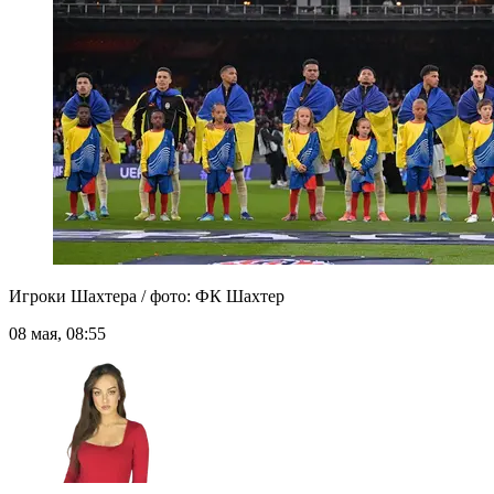
Игроки Шахтера / фото: ФК Шахтер
08 мая, 08:55