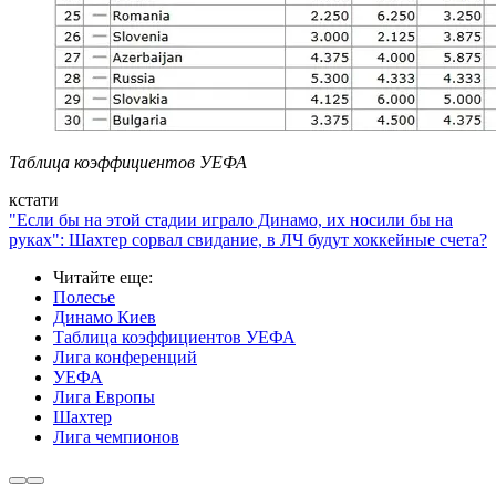
Таблица коэффициентов УЕФА
кстати
"Если бы на этой стадии играло Динамо, их носили бы на
руках": Шахтер сорвал свидание, в ЛЧ будут хоккейные счета?
Читайте еще
:
Полесье
Динамо Киев
Таблица коэффициентов УЕФА
Лига конференций
УЕФА
Лига Европы
Шахтер
Лига чемпионов