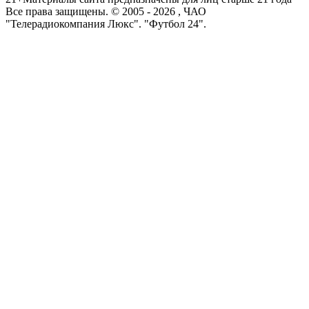
Все права защищены. © 2005 -
2026
, ЧАО
"Телерадиокомпания Люкс". "Футбол 24".