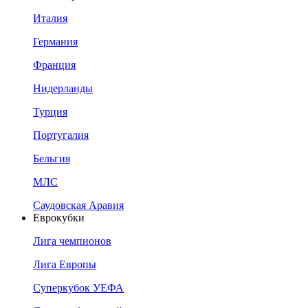
Италия
Германия
Франция
Нидерланды
Турция
Португалия
Бельгия
МЛС
Саудовская Аравия
Еврокубки
Лига чемпионов
Лига Европы
Суперкубок УЕФА