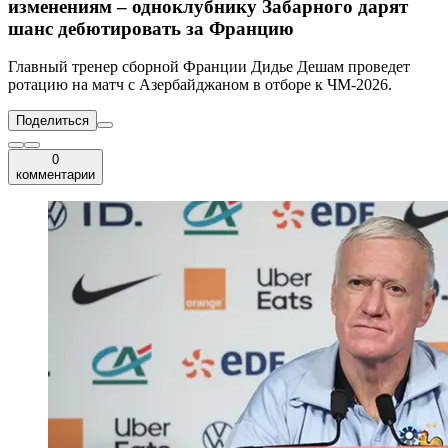
изменениям – одноклубнику Забарного дарят
шанс дебютировать за Францию
Главный тренер сборной Франции Дидье Дешам проведет
ротацию на матч с Азербайджаном в отборе к ЧМ-2026.
Поделиться
0
комментарии