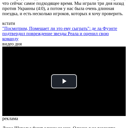
что сейчас самое подходящее время. Мы играли три дня назад
против Украины (4:0), а потом у нас была очень длинная
поездка, и есть несколько игроков, которых я хочу проверить.
кстати
"Посмотрим, Помешает ли это ему сыграть": де ла Фуэнте
подтвердил повреждение звезды Реала и оценил свою
команду
видео дня
Play
Video
реклама