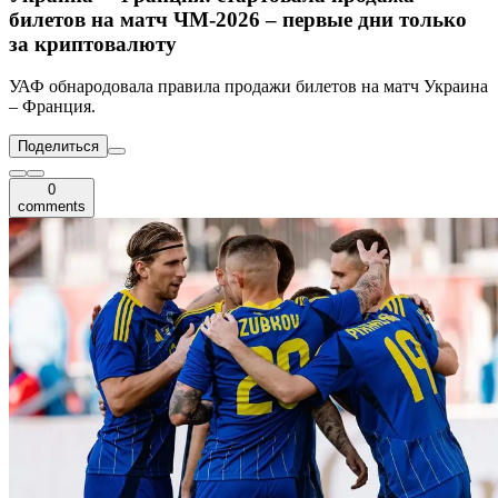
билетов на матч ЧМ-2026 – первые дни только
за криптовалюту
УАФ обнародовала правила продажи билетов на матч Украина
– Франция.
Поделиться
0
comments