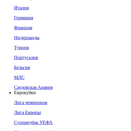
Италия
Германия
Франция
Нидерланды
Турция
Португалия
Бельгия
МЛС
Саудовская Аравия
Еврокубки
Лига чемпионов
Лига Европы
Суперкубок УЕФА