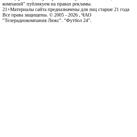
компаний" публикуем на правах рекламы.
21+
Материалы сайта предназначены для лиц старше 21 года
Все права защищены. © 2005 -
2026
, ЧАО
"Телерадиокомпания Люкс". "Футбол 24".