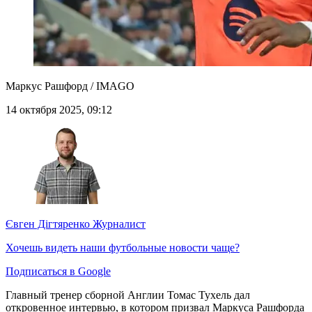
Маркус Рашфорд / IMAGO
14 октября 2025, 09:12
Євген Дігтяренко
Журналист
Хочешь видеть наши футбольные новости чаще?
Подписаться в Google
Главный тренер сборной Англии Томас Тухель дал
откровенное интервью, в котором призвал Маркуса Рашфорда