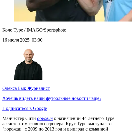
Коло Туре / IMAGO/Sportsphoto
16 июля 2025, 03:00
Олекса Бык
Журналист
Хочешь видеть наши футбольные новости чаще?
Подписаться в Google
Манчестер Сити
объявил
о назначении 44-летнего Туре
ассистентом главного тренера. Круг Туре выступал за
"горожан" с 2009 по 2013 год и выиграл с командой