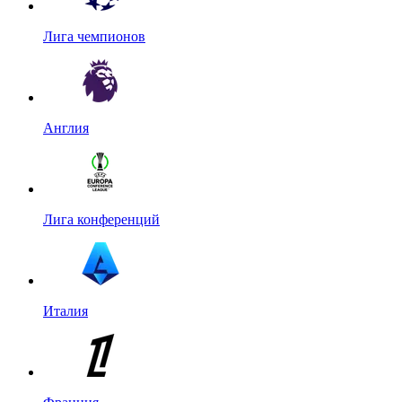
Лига чемпионов
Англия
Лига конференций
Италия