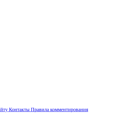
айту
Контакты
Правила комментирования