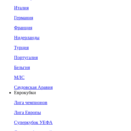
Италия
Германия
Франция
Нидерланды
Турция
Португалия
Бельгия
МЛС
Саудовская Аравия
Еврокубки
Лига чемпионов
Лига Европы
Суперкубок УЕФА