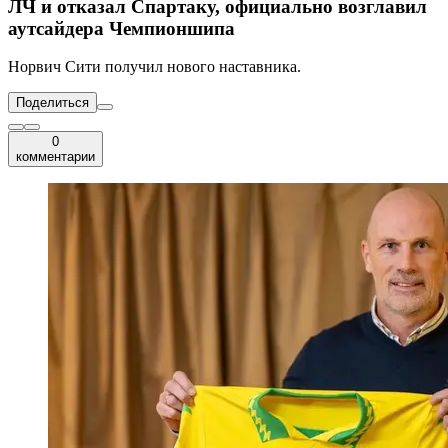
ЛЧ и отказал Спартаку, официально возглавил
аутсайдера Чемпионшипа
Норвич Сити получил нового наставника.
Поделиться
0
комментарии