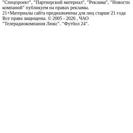
"Спецпроект", "Партнерский материал", "Реклама", "Новости
компаний" публикуем на правах рекламы.
21+
Материалы сайта предназначены для лиц старше 21 года
Все права защищены. © 2005 -
2026
, ЧАО
"Телерадиокомпания Люкс". "Футбол 24".