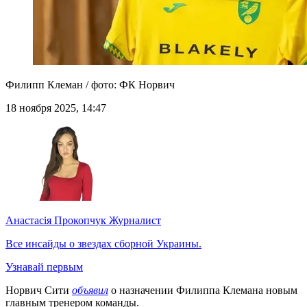
Филипп Клеман / фото: ФК Норвич
18 ноября 2025, 14:47
Анастасія Прокопчук
Журналист
Все инсайды о звездах сборной Украины.
Узнавай первым
Норвич Сити
объявил
о назначении Филиппа Клемана новым
главным тренером команды.