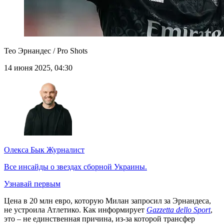
Тео Эрнандес / Pro Shots
14 июня 2025, 04:30
Олекса Бык
Журналист
Все инсайды о звездах сборной Украины.
Узнавай первым
Цена в 20 млн евро, которую Милан запросил за Эрнандеса,
не устроила Атлетико. Как информирует
Gazzetta dello Sport
,
это – не единственная причина, из-за которой трансфер