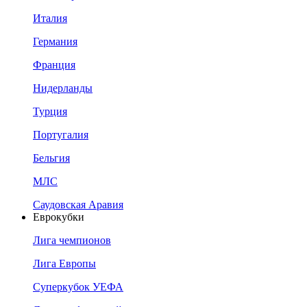
Италия
Германия
Франция
Нидерланды
Турция
Португалия
Бельгия
МЛС
Саудовская Аравия
Еврокубки
Лига чемпионов
Лига Европы
Суперкубок УЕФА