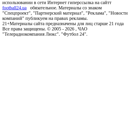
использовании в сети Интернет гиперссылка на сайтт
football24.ua
обязательное. Материалы со знаком
"Спецпроект", "Партнерский материал", "Реклама", "Новости
компаний" публикуем на правах рекламы.
21+
Материалы сайта предназначены для лиц старше 21 года
Все права защищены. © 2005 -
2026
, ЧАО
"Телерадиокомпания Люкс". "Футбол 24".