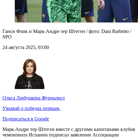
Ганси Флик и Марк-Андре тер Штеген / фото: Dani Barbeito /
SPO
24 августа 2025, 03:00
Ольга Любушкіна
Журналист
Узнавай о победах первым.
Подписаться в Google
Марк-Андре тер Штеген вместе с другими капитанами клубов
чемпионата Испании подписал заявление Ассоциации