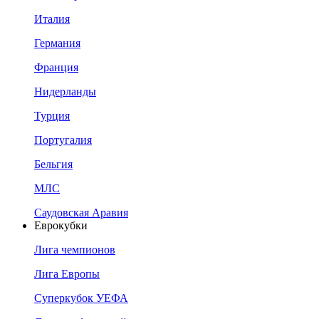
Италия
Германия
Франция
Нидерланды
Турция
Португалия
Бельгия
МЛС
Саудовская Аравия
Еврокубки
Лига чемпионов
Лига Европы
Суперкубок УЕФА