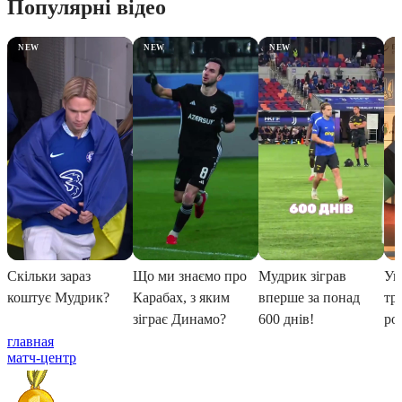
главная
матч-центр