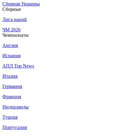
Сборная Украины
Сборные
Лига наций
ЧМ 2026
Чемпионаты
Англия
Испания
АПЛ Top News
Италия
Германия
Франция
Нидерланды
Турция
Португалия