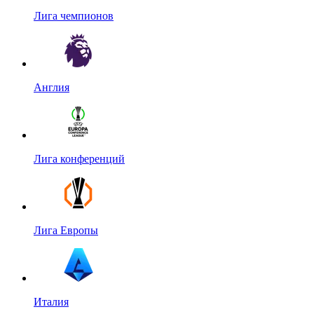
Лига чемпионов
Англия
Лига конференций
Лига Европы
Италия