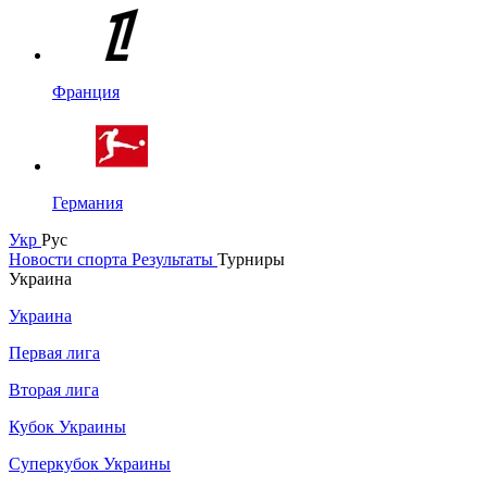
Франция
Германия
Укр
Рус
Новости спорта
Результаты
Турниры
Украина
Украина
Первая лига
Вторая лига
Кубок Украины
Суперкубок Украины