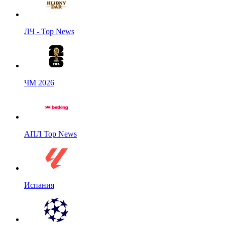
ЛЧ - Top News
ЧМ 2026
АПЛ Top News
Испания