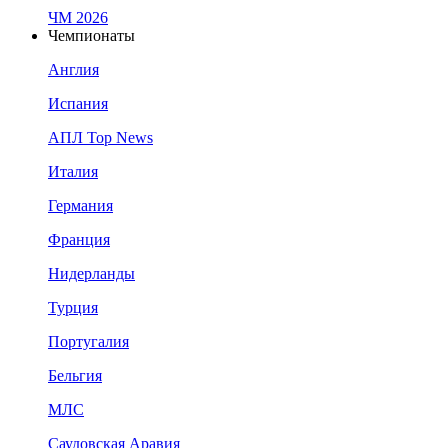
ЧМ 2026
Чемпионаты
Англия
Испания
АПЛ Top News
Италия
Германия
Франция
Нидерланды
Турция
Португалия
Бельгия
МЛС
Саудовская Аравия