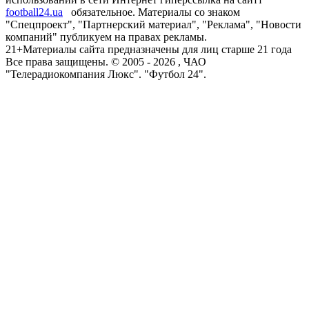
football24.ua
обязательное. Материалы со знаком
"Спецпроект", "Партнерский материал", "Реклама", "Новости
компаний" публикуем на правах рекламы.
21+
Материалы сайта предназначены для лиц старше 21 года
Все права защищены. © 2005 -
2026
, ЧАО
"Телерадиокомпания Люкс". "Футбол 24".