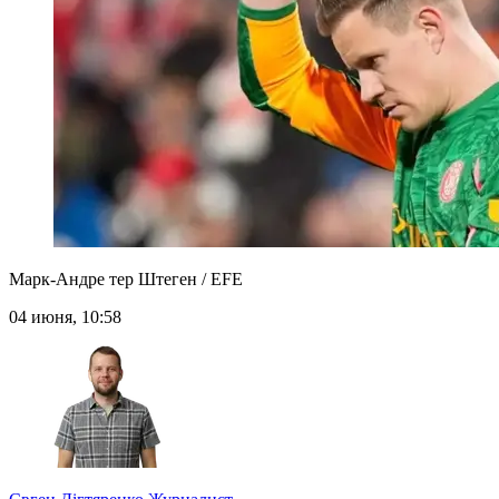
Марк-Андре тер Штеген / EFE
04 июня, 10:58