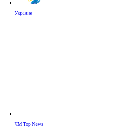
Украина
ЧМ Top News