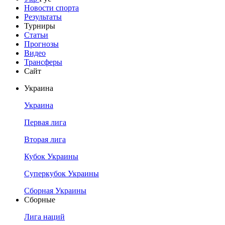
Новости спорта
Результаты
Турниры
Статьи
Прогнозы
Видео
Трансферы
Сайт
Украина
Украина
Первая лига
Вторая лига
Кубок Украины
Суперкубок Украины
Сборная Украины
Сборные
Лига наций