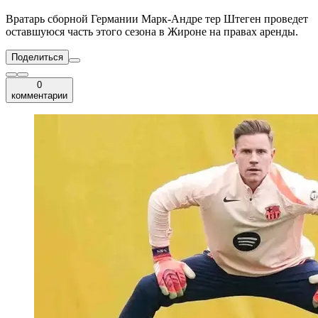
Вратарь сборной Германии Марк-Андре тер Штеген проведет
оставшуюся часть этого сезона в Жироне на правах аренды.
Поделиться
0
комментарии