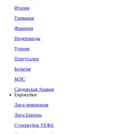
Италия
Германия
Франция
Нидерланды
Турция
Португалия
Бельгия
МЛС
Саудовская Аравия
Еврокубки
Лига чемпионов
Лига Европы
Суперкубок УЕФА