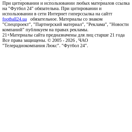
При цитировании и использовании любых материалов ссылка
на "Футбол 24" обязательна. При цитировании и
использовании в сети Интернет гиперссылка на сайтт
football24.ua
обязательное. Материалы со знаком
"Спецпроект", "Партнерский материал", "Реклама", "Новости
компаний" публикуем на правах рекламы.
21+
Материалы сайта предназначены для лиц старше 21 года
Все права защищены. © 2005 -
2026
, ЧАО
"Телерадиокомпания Люкс". "Футбол 24".