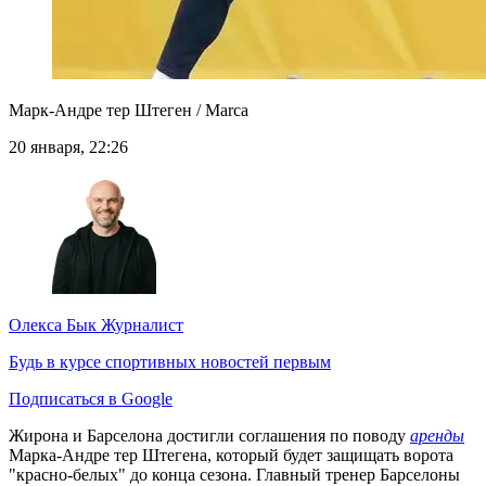
Марк-Андре тер Штеген / Marca
20 января, 22:26
Олекса Бык
Журналист
Будь в курсе спортивных новостей первым
Подписаться в Google
Жирона и Барселона достигли соглашения по поводу
аренды
Марка-Андре тер Штегена, который будет защищать ворота
"красно-белых" до конца сезона. Главный тренер Барселоны