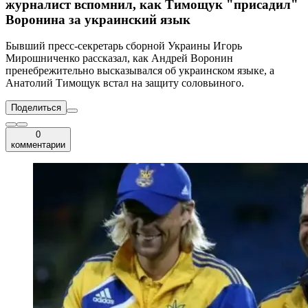
журналист вспомнил, как Тимощук "присадил"
Воронина за украинский язык
Бывший пресс-секретарь сборной Украины Игорь
Мирошниченко рассказал, как Андрей Воронин
пренебрежительно высказывался об украинском языке, а
Анатолий Тимощук встал на защиту соловьиного.
Поделиться
0
комментарии