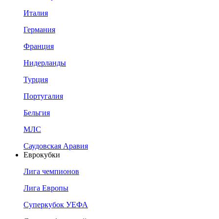
Италия
Германия
Франция
Нидерланды
Турция
Португалия
Бельгия
МЛС
Саудовская Аравия
Еврокубки
Лига чемпионов
Лига Европы
Суперкубок УЕФА