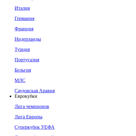
Италия
Германия
Франция
Нидерланды
Турция
Португалия
Бельгия
МЛС
Саудовская Аравия
Еврокубки
Лига чемпионов
Лига Европы
Суперкубок УЕФА