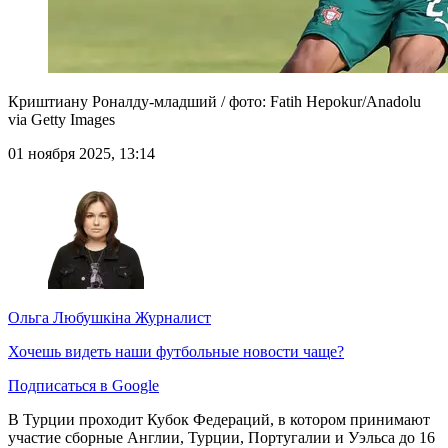
Криштиану Роналду-младший / фото: Fatih Hepokur/Anadolu
via Getty Images
01 ноября 2025, 13:14
Ольга Любушкіна
Журналист
Хочешь видеть наши футбольные новости чаще?
Подписаться в Google
В Турции проходит Кубок Федераций, в котором принимают
участие сборные Англии, Турции, Португалии и Уэльса до 16