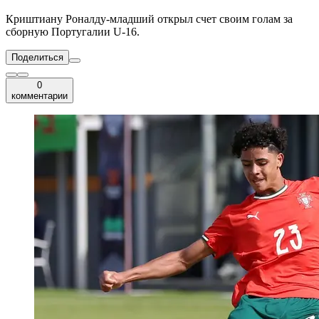
Криштиану Роналду-младший открыл счет своим голам за
сборную Португалии U-16.
Поделиться
0
комментарии