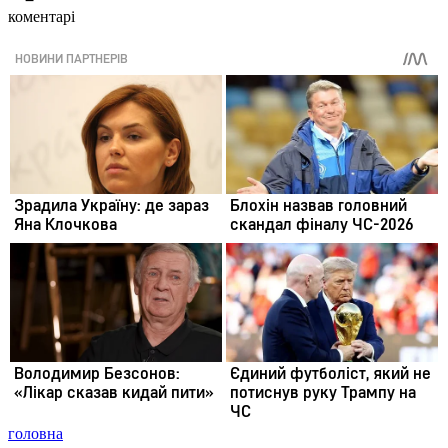
коментарі
головна