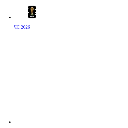
ЧС 2026