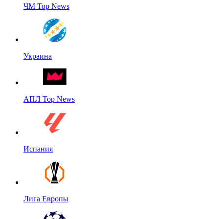
ЧМ Top News
Украина
АПЛ Top News
Испания
Лига Европы