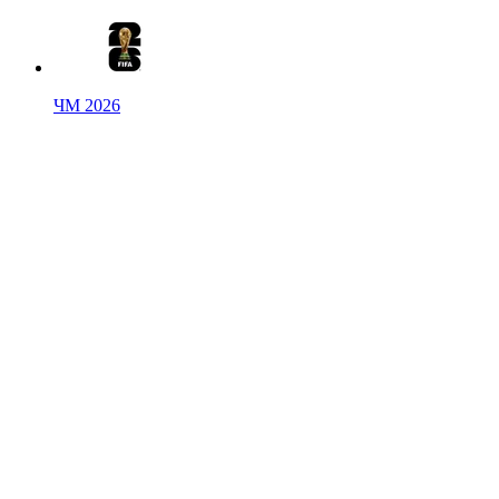
ЧМ 2026