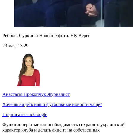
Ребров, Суркис и Надеин / фото: НК Верес
23 мая, 13:29
Анастасія Прокопчук
Журналист
Хочешь видеть наши футбольные новости чаще?
Подписаться в Google
Функционер отметил необходимость сохранять украинский
характер клуба и делать акцент на собственных