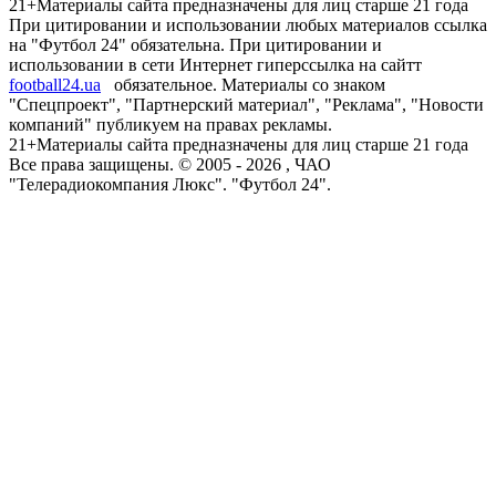
21+
Материалы сайта предназначены для лиц старше 21 года
При цитировании и использовании любых материалов ссылка
на "Футбол 24" обязательна. При цитировании и
использовании в сети Интернет гиперссылка на сайтт
football24.ua
обязательное. Материалы со знаком
"Спецпроект", "Партнерский материал", "Реклама", "Новости
компаний" публикуем на правах рекламы.
21+
Материалы сайта предназначены для лиц старше 21 года
Все права защищены. © 2005 -
2026
, ЧАО
"Телерадиокомпания Люкс". "Футбол 24".