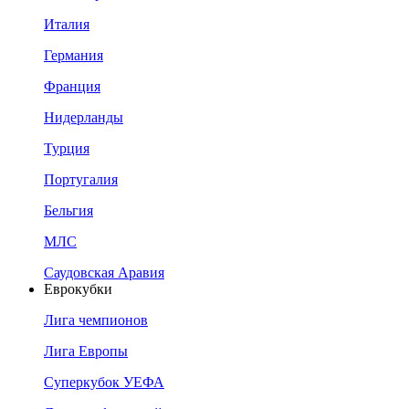
Италия
Германия
Франция
Нидерланды
Турция
Португалия
Бельгия
МЛС
Саудовская Аравия
Еврокубки
Лига чемпионов
Лига Европы
Суперкубок УЕФА