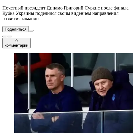
Почетный президент Динамо Григорий Суркис после финала
Кубка Украины поделился своим видением направления
развития команды.
Поделиться
0
комментарии