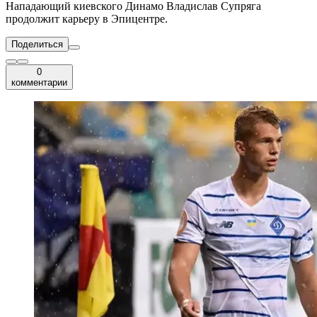
Нападающий киевского Динамо Владислав Супряга
продолжит карьеру в Эпицентре.
Поделиться
0
комментарии