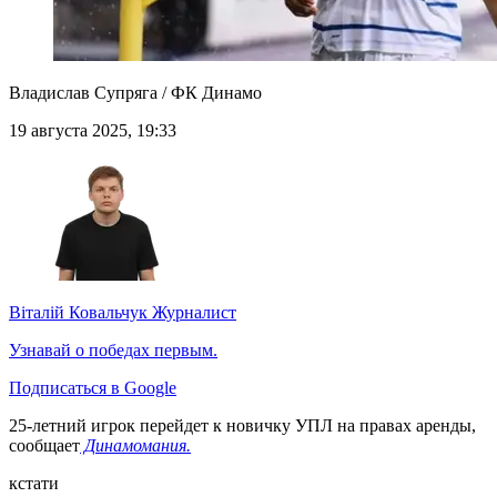
Владислав Супряга / ФК Динамо
19 августа 2025, 19:33
Віталій Ковальчук
Журналист
Узнавай о победах первым.
Подписаться в Google
25-летний игрок перейдет к новичку УПЛ на правах аренды,
сообщает
Динамомания.
кстати