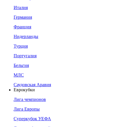
Италия
Германия
Франция
Нидерланды
Турция
Португалия
Бельгия
МЛС
Саудовская Аравия
Еврокубки
Лига чемпионов
Лига Европы
Суперкубок УЕФА