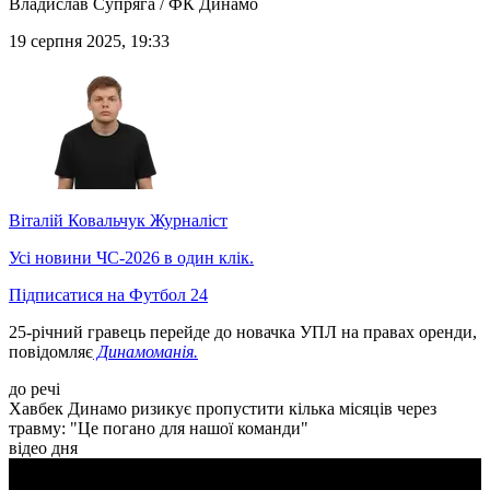
Владислав Супряга / ФК Динамо
19 серпня 2025, 19:33
Віталій Ковальчук
Журналіст
Усі новини ЧС-2026 в один клік.
Підписатися на Футбол 24
25-річний гравець перейде до новачка УПЛ на правах оренди,
повідомляє
Динамоманія.
до речі
Хавбек Динамо ризикує пропустити кілька місяців через
травму: "Це погано для нашої команди"
відео дня