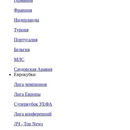
Германия
Франция
Нидерланды
Турция
Португалия
Бельгия
МЛС
Саудовская Аравия
Еврокубки
Лига чемпионов
Лига Европы
Суперкубок УЕФА
Лига конференций
ЛЧ - Top News