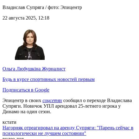
Владислав Супряга / фото: Эпицентр
22 августа 2025, 12:18
Ольга Любушкіна
Журналист
Будь в курсе спортивных новостей первым
Подписаться в Google
Эпицентр в своих
соцсетях
сообщил о переходе Владислава
Супряги. Новичок УПЛ арендовал 25-летнего игрока у
Динамо на один сезон.
кстати
Нагорняк отреагировал на аренду Супряги: "Парень сейчас в
психологически не лучшем состоянии"
видео дня