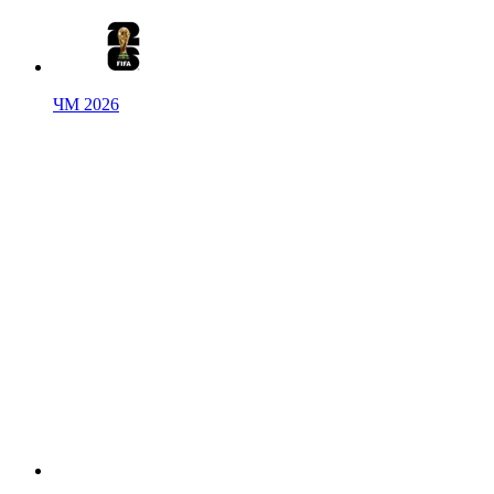
ЧМ 2026