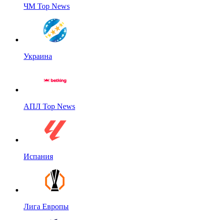
ЧМ Top News
Украина
АПЛ Top News
Испания
Лига Европы