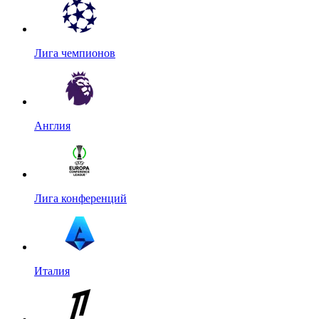
Лига чемпионов
Англия
Лига конференций
Италия