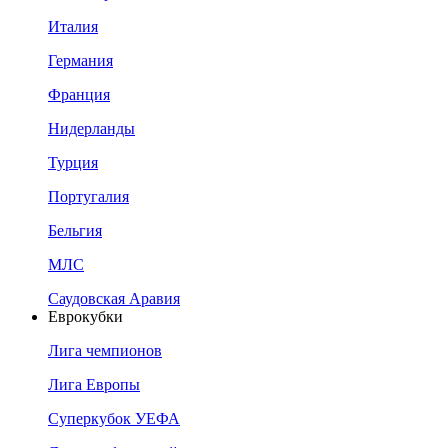
Италия
Германия
Франция
Нидерланды
Турция
Португалия
Бельгия
МЛС
Саудовская Аравия
Еврокубки
Лига чемпионов
Лига Европы
Суперкубок УЕФА