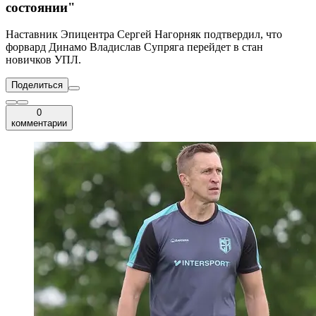
состоянии"
Наставник Эпицентра Сергей Нагорняк подтвердил, что
форвард Динамо Владислав Супряга перейдет в стан
новичков УПЛ.
Поделиться
0
комментарии