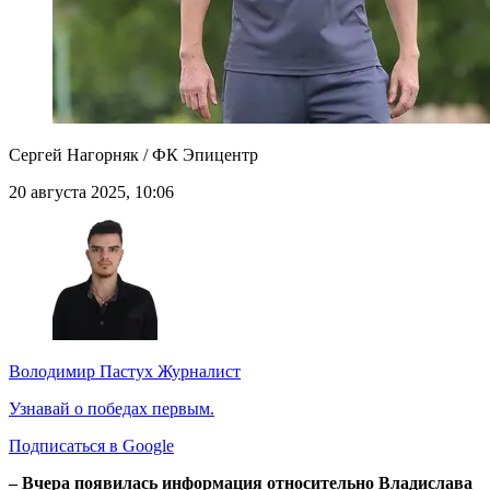
Сергей Нагорняк / ФК Эпицентр
20 августа 2025, 10:06
Володимир Пастух
Журналист
Узнавай о победах первым.
Подписаться в Google
– Вчера появилась информация относительно Владислава