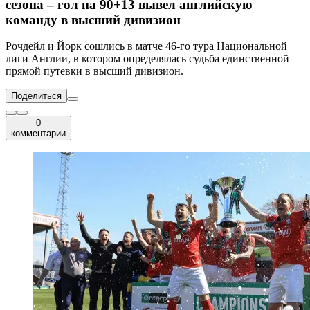
сезона – гол на 90+13 вывел английскую
команду в высший дивизион
Рочдейл и Йорк сошлись в матче 46-го тура Национальной
лиги Англии, в котором определялась судьба единственной
прямой путевки в высший дивизион.
Поделиться
0
комментарии