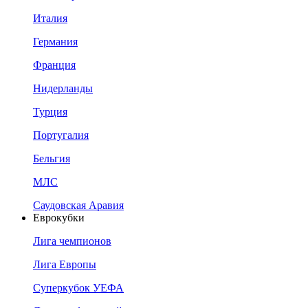
Италия
Германия
Франция
Нидерланды
Турция
Португалия
Бельгия
МЛС
Саудовская Аравия
Еврокубки
Лига чемпионов
Лига Европы
Суперкубок УЕФА