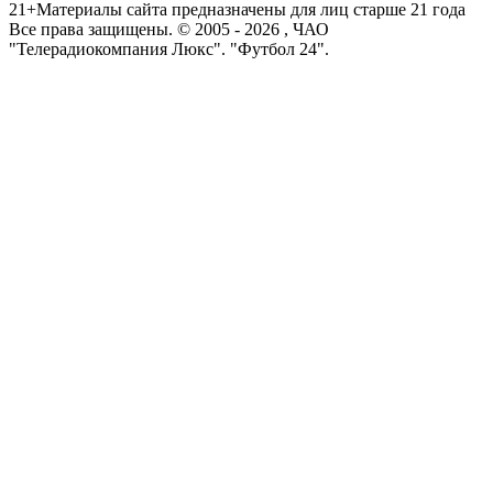
21+
Материалы сайта предназначены для лиц старше 21 года
Все права защищены. © 2005 -
2026
, ЧАО
"Телерадиокомпания Люкс". "Футбол 24".