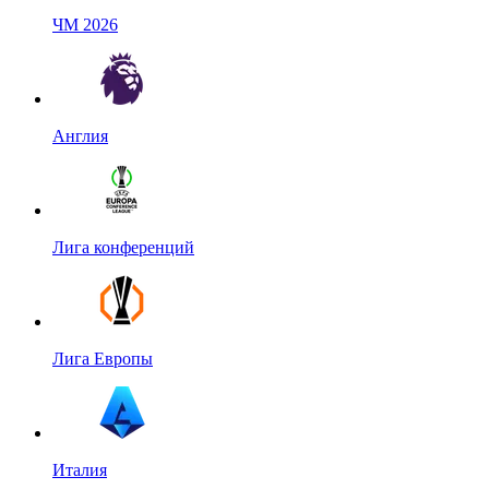
ЧМ 2026
Англия
Лига конференций
Лига Европы
Италия