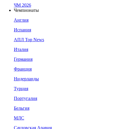
ЧМ 2026
Чемпионаты
Англия
Испания
АПЛ Top News
Италия
Германия
Франция
Нидерланды
Турция
Португалия
Бельгия
МЛС
Саудовская Аравия