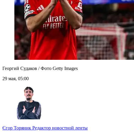
Георгий Судаков / Фото Getty Images
29 мая, 05:00
Єгор Торяник
Редактор новостной ленты