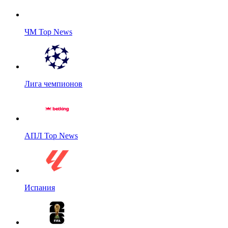
ЧМ Top News
Лига чемпионов
АПЛ Top News
Испания