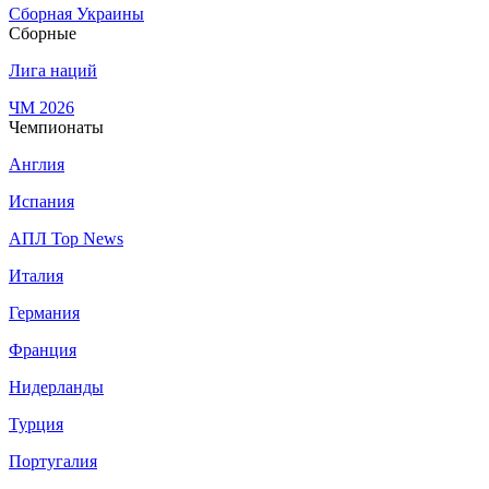
Сборная Украины
Сборные
Лига наций
ЧМ 2026
Чемпионаты
Англия
Испания
АПЛ Top News
Италия
Германия
Франция
Нидерланды
Турция
Португалия