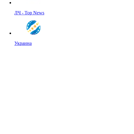
ЛЧ - Top News
Украина