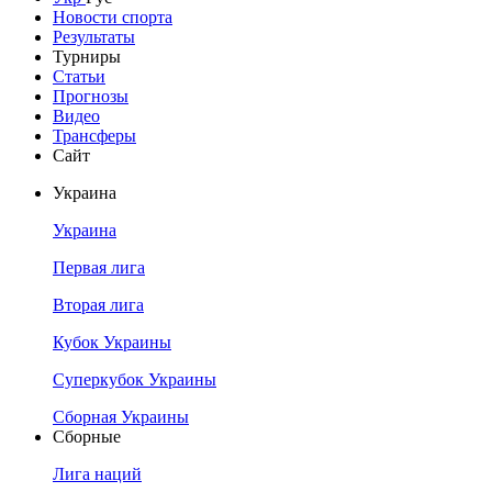
Новости спорта
Результаты
Турниры
Статьи
Прогнозы
Видео
Трансферы
Сайт
Украина
Украина
Первая лига
Вторая лига
Кубок Украины
Суперкубок Украины
Сборная Украины
Сборные
Лига наций