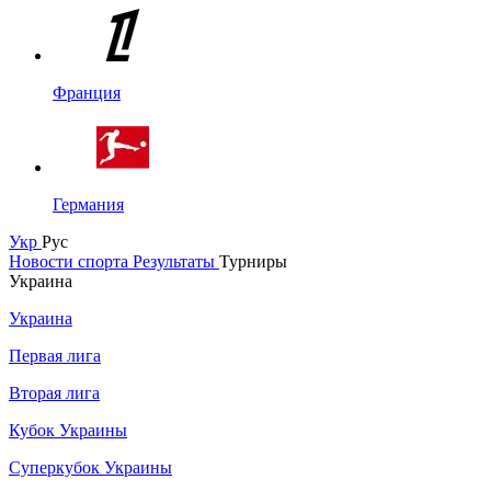
Франция
Германия
Укр
Рус
Новости спорта
Результаты
Турниры
Украина
Украина
Первая лига
Вторая лига
Кубок Украины
Суперкубок Украины