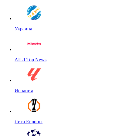
Украина
АПЛ Top News
Испания
Лига Европы