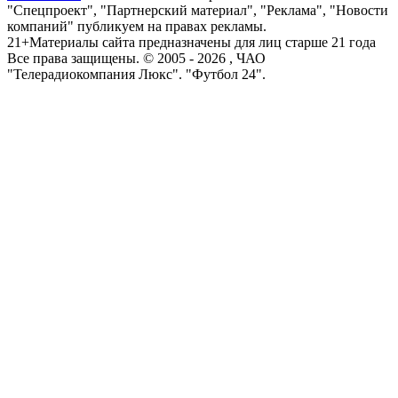
"Спецпроект", "Партнерский материал", "Реклама", "Новости
компаний" публикуем на правах рекламы.
21+
Материалы сайта предназначены для лиц старше 21 года
Все права защищены. © 2005 -
2026
, ЧАО
"Телерадиокомпания Люкс". "Футбол 24".