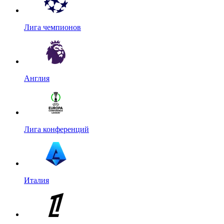
Лига чемпионов
Англия
Лига конференций
Италия