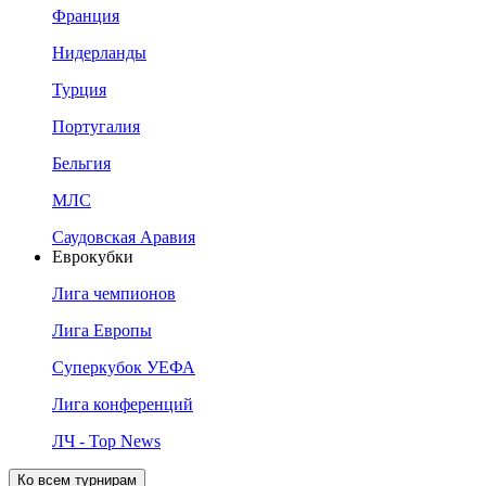
Франция
Нидерланды
Турция
Португалия
Бельгия
МЛС
Саудовская Аравия
Еврокубки
Лига чемпионов
Лига Европы
Суперкубок УЕФА
Лига конференций
ЛЧ - Top News
Ко всем турнирам