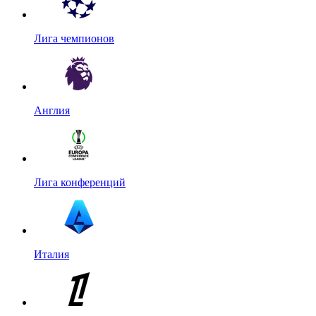
Лига чемпионов
Англия
Лига конференций
Италия