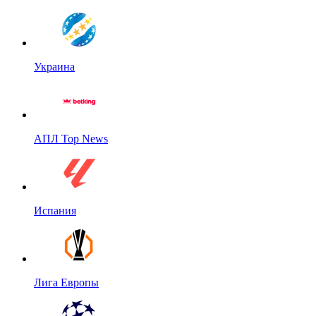
Украина
АПЛ Top News
Испания
Лига Европы