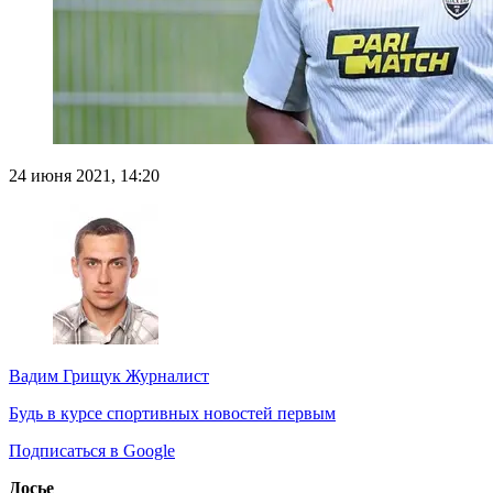
24 июня 2021, 14:20
Вадим Грищук
Журналист
Будь в курсе спортивных новостей первым
Подписаться в Google
Досье