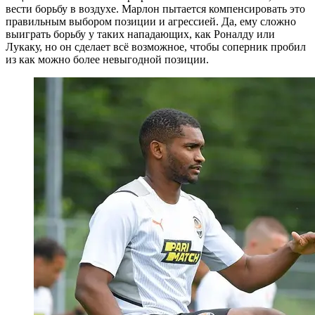
вести борьбу в воздухе. Марлон пытается компенсировать это
правильным выбором позиции и агрессией. Да, ему сложно
выиграть борьбу у таких нападающих, как Роналду или
Лукаку, но он сделает всё возможное, чтобы соперник пробил
из как можно более невыгодной позиции.