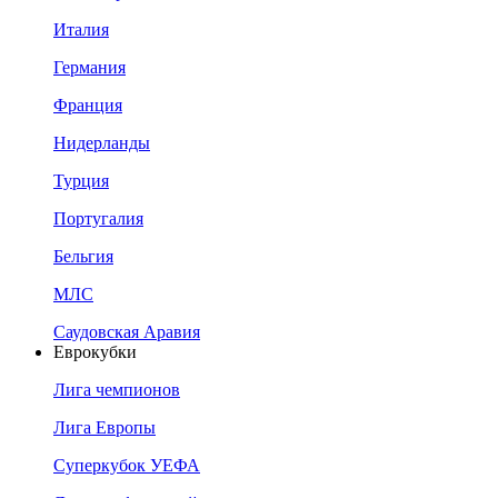
Италия
Германия
Франция
Нидерланды
Турция
Португалия
Бельгия
МЛС
Саудовская Аравия
Еврокубки
Лига чемпионов
Лига Европы
Суперкубок УЕФА