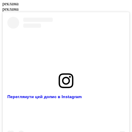
реклама
реклама
Переглянути цей допис в Instagram