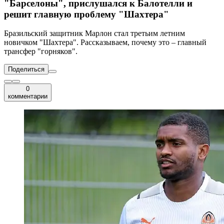
"Барселоны", прислушался к Балотелли и
решит главную проблему "Шахтера"
Бразильский защитник Марлон стал третьим летним
новичком "Шахтера". Рассказываем, почему это – главный
трансфер "горняков".
Поделиться
0
комментарии