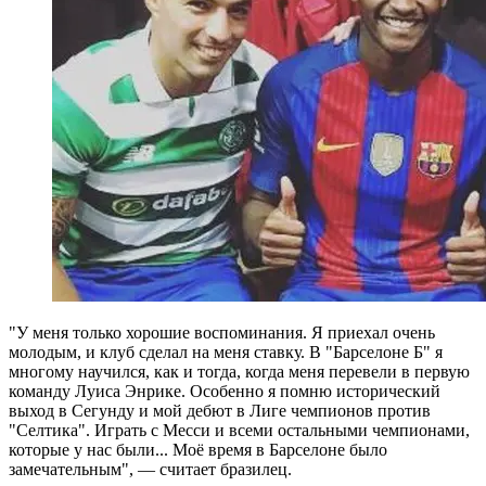
"У меня только хорошие воспоминания. Я приехал очень
молодым, и клуб сделал на меня ставку. В "Барселоне Б" я
многому научился, как и тогда, когда меня перевели в первую
команду Луиса Энрике. Особенно я помню исторический
выход в Сегунду и мой дебют в Лиге чемпионов против
"Селтика". Играть с Месси и всеми остальными чемпионами,
которые у нас были... Моё время в Барселоне было
замечательным", — считает бразилец.