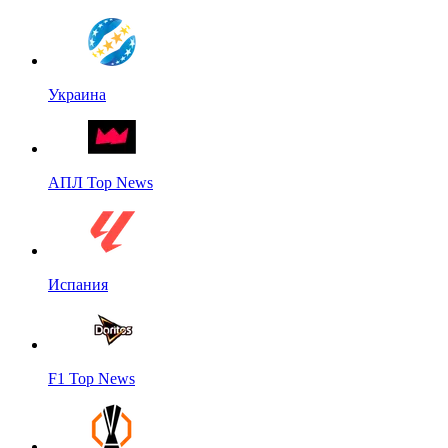
Украина
АПЛ Top News
Испания
F1 Top News