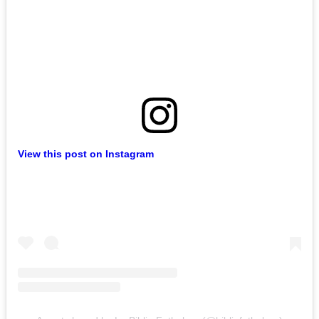
View this post on Instagram