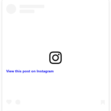
View this post on Instagram