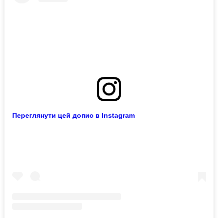
Переглянути цей допис в Instagram