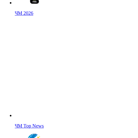
ЧМ 2026
ЧМ Top News