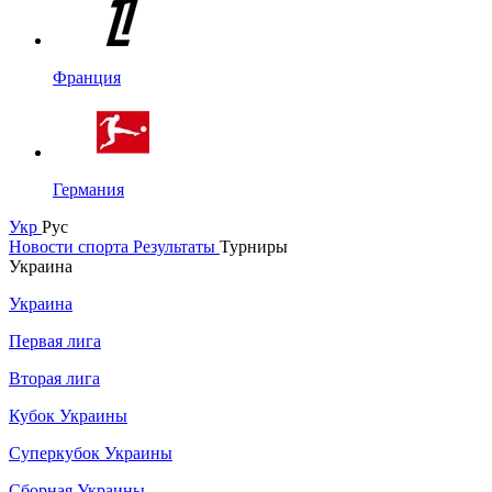
Франция
Германия
Укр
Рус
Новости спорта
Результаты
Турниры
Украина
Украина
Первая лига
Вторая лига
Кубок Украины
Суперкубок Украины
Сборная Украины