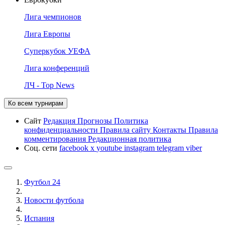
Лига чемпионов
Лига Европы
Суперкубок УЕФА
Лига конференций
ЛЧ - Top News
Ко всем турнирам
Сайт
Редакция
Прогнозы
Политика
конфиденциальности
Правила сайту
Контакты
Правила
комментирования
Редакционная политика
Соц. сети
facebook
x
youtube
instagram
telegram
viber
Футбол 24
Новости футбола
Испания