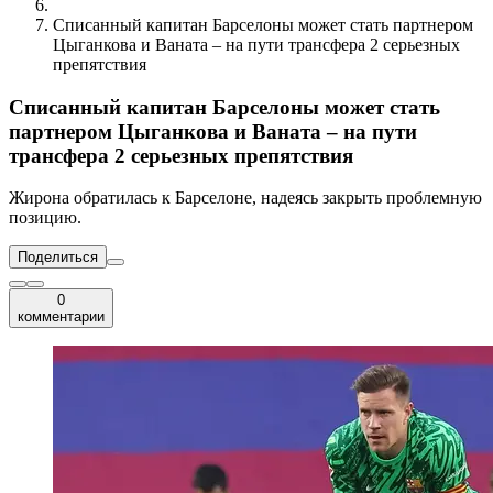
Списанный капитан Барселоны может стать партнером
Цыганкова и Ваната – на пути трансфера 2 серьезных
препятствия
Списанный капитан Барселоны может стать
партнером Цыганкова и Ваната – на пути
трансфера 2 серьезных препятствия
Жирона обратилась к Барселоне, надеясь закрыть проблемную
позицию.
Поделиться
0
комментарии