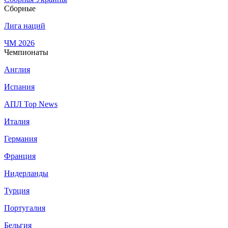
Сборные
Лига наций
ЧМ 2026
Чемпионаты
Англия
Испания
АПЛ Top News
Италия
Германия
Франция
Нидерланды
Турция
Португалия
Бельгия