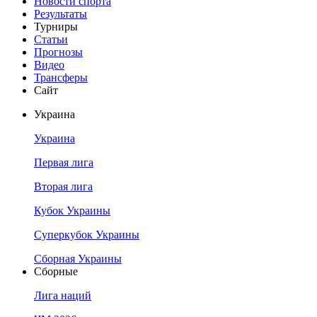
Новости спорта
Результаты
Турниры
Статьи
Прогнозы
Видео
Трансферы
Сайт
Украина
Украина
Первая лига
Вторая лига
Кубок Украины
Суперкубок Украины
Сборная Украины
Сборные
Лига наций