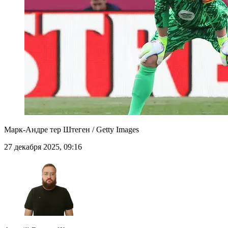
Марк-Андре тер Штеген / Getty Images
27 декабря 2025, 09:16