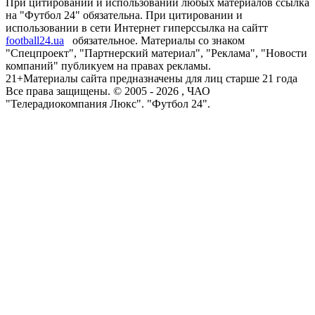
При цитировании и использовании любых материалов ссылка
на "Футбол 24" обязательна. При цитировании и
использовании в сети Интернет гиперссылка на сайтт
football24.ua
обязательное. Материалы со знаком
"Спецпроект", "Партнерский материал", "Реклама", "Новости
компаний" публикуем на правах рекламы.
21+
Материалы сайта предназначены для лиц старше 21 года
Все права защищены. © 2005 -
2026
, ЧАО
"Телерадиокомпания Люкс". "Футбол 24".