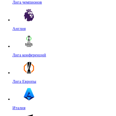
Лига чемпионов
Англия
Лига конференций
Лига Европы
Италия