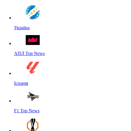
Україна
АПЛ Top News
Іспанія
F1 Top News