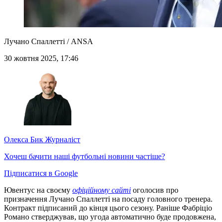
Лучано Спаллетті / ANSA
30 жовтня 2025, 17:46
Олекса Бик
Журналіст
Хочеш бачити наші футбольні новини частіше?
Підписатися в Google
Ювентус на своєму
офіційному сайті
оголосив про
призначення Лучано Спаллетті на посаду головного тренера.
Контракт підписаний до кінця цього сезону. Раніше Фабріціо
Романо стверджував, що угода автоматично буде продовжена,