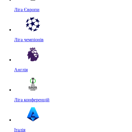
Ліга Європи
Ліга чемпіонів
Англія
Ліга конференцій
Італія