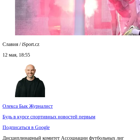
Славия / iSport.cz
12 мая, 18:55
Олекса Бык
Журналист
Будь в курсе спортивных новостей первым
Подписаться в Google
Дисциплинарный комитет Ассоциации футбольных лиг