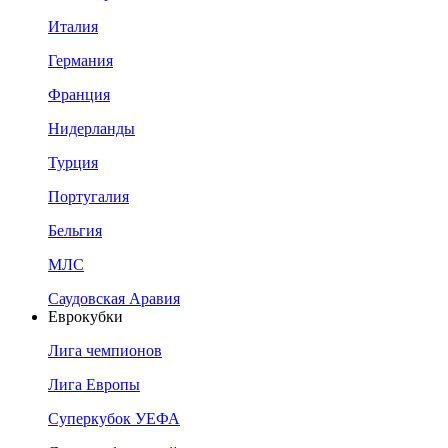
Италия
Германия
Франция
Нидерланды
Турция
Португалия
Бельгия
МЛС
Саудовская Аравия
Еврокубки
Лига чемпионов
Лига Европы
Суперкубок УЕФА