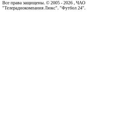
Все права защищены. © 2005 -
2026
, ЧАО
"Телерадиокомпания Люкс". "Футбол 24".