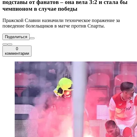
подставы от фанатов – она вела 3:2 и стала бы
чемпионом в случае победы
Пражской Славии назначили техническое поражение за
поведение болельщиков в матче против Спарты.
Поделиться
0
комментарии