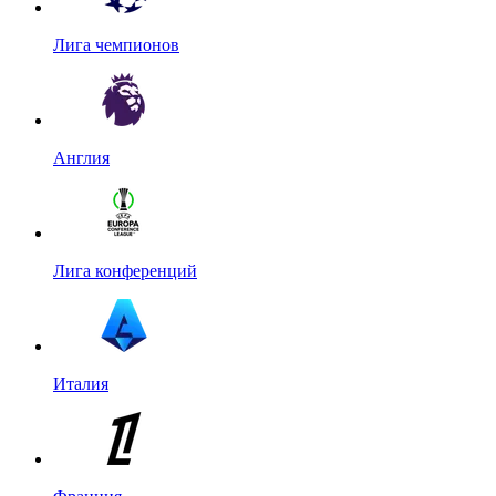
Лига чемпионов
Англия
Лига конференций
Италия