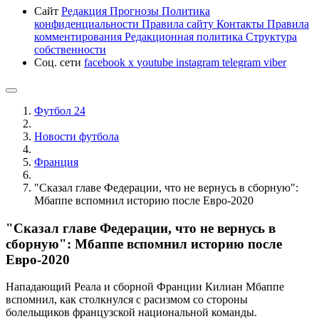
Сайт
Редакция
Прогнозы
Политика
конфиденциальности
Правила сайту
Контакты
Правила
комментирования
Редакционная политика
Структура
собственности
Соц. сети
facebook
x
youtube
instagram
telegram
viber
Футбол 24
Новости футбола
Франция
"Сказал главе Федерации, что не вернусь в сборную":
Мбаппе вспомнил историю после Евро-2020
"Сказал главе Федерации, что не вернусь в
сборную": Мбаппе вспомнил историю после
Евро-2020
Нападающий Реала и сборной Франции Килиан Мбаппе
вспомнил, как столкнулся с расизмом со стороны
болельщиков французской национальной команды.