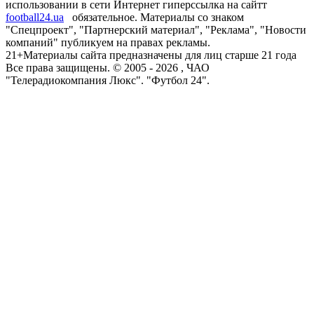
использовании в сети Интернет гиперссылка на сайтт
football24.ua
обязательное. Материалы со знаком
"Спецпроект", "Партнерский материал", "Реклама", "Новости
компаний" публикуем на правах рекламы.
21+
Материалы сайта предназначены для лиц старше 21 года
Все права защищены. © 2005 -
2026
, ЧАО
"Телерадиокомпания Люкс". "Футбол 24".