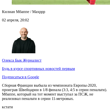
Килиан Мбаппе / Maxppp
02 апреля, 20:02
Олекса Бык
Журналист
Будь в курсе спортивных новостей первым
Подписаться в Google
Сборная Франции выбыла из чемпионата Европы-2020,
проиграв Швейцарии в 1/8 финала (3:3, 4:5 в серии пенальти).
Мбаппе, который на тот момент выступал за ПСЖ, не
реализовал пенальти в серии 11-метровых.
кстати