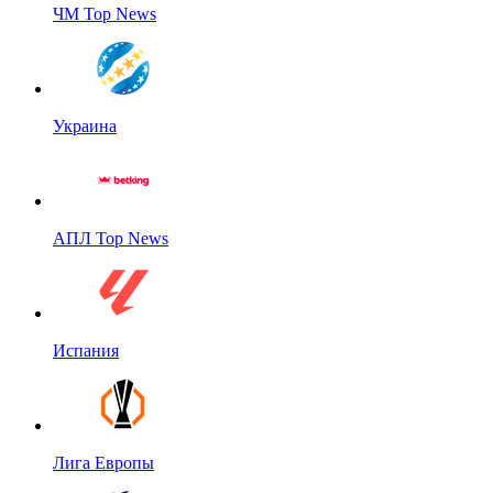
ЧМ Top News
Украина
АПЛ Top News
Испания
Лига Европы