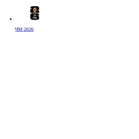
ЧМ 2026