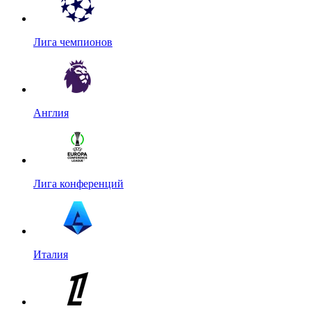
Лига чемпионов
Англия
Лига конференций
Италия