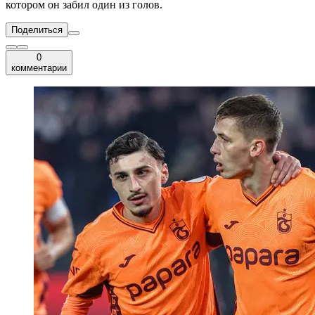
котором он забил один из голов.
Поделиться
0
комментарии