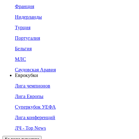
Франция
Нидерланды
Турция
Португалия
Бельгия
МЛС
Саудовская Аравия
Еврокубки
Лига чемпионов
Лига Европы
Суперкубок УЕФА
Лига конференций
ЛЧ - Top News