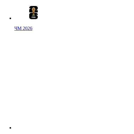
ЧМ 2026