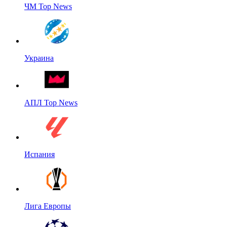
ЧМ Top News
Украина
АПЛ Top News
Испания
Лига Европы