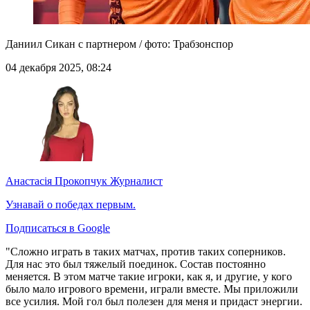
Даниил Сикан с партнером / фото: Трабзонспор
04 декабря 2025, 08:24
Анастасія Прокопчук
Журналист
Узнавай о победах первым.
Подписаться в Google
"Сложно играть в таких матчах, против таких соперников.
Для нас это был тяжелый поединок. Состав постоянно
меняется. В этом матче такие игроки, как я, и другие, у кого
было мало игрового времени, играли вместе. Мы приложили
все усилия. Мой гол был полезен для меня и придаст энергии.