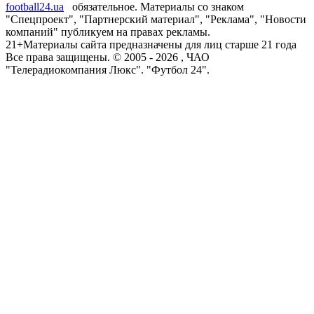
football24.ua
обязательное. Материалы со знаком
"Спецпроект", "Партнерский материал", "Реклама", "Новости
компаний" публикуем на правах рекламы.
21+
Материалы сайта предназначены для лиц старше 21 года
Все права защищены. © 2005 -
2026
, ЧАО
"Телерадиокомпания Люкс". "Футбол 24".