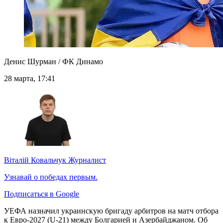
Денис Шурман / ФК Динамо
28 марта, 17:41
Віталій Ковальчук
Журналист
Узнавай о победах первым.
Подписаться в Google
УЕФА назначил украинскую бригаду арбитров на матч отбора
к Евро-2027 (U-21) между Болгарией и Азербайджаном. Об