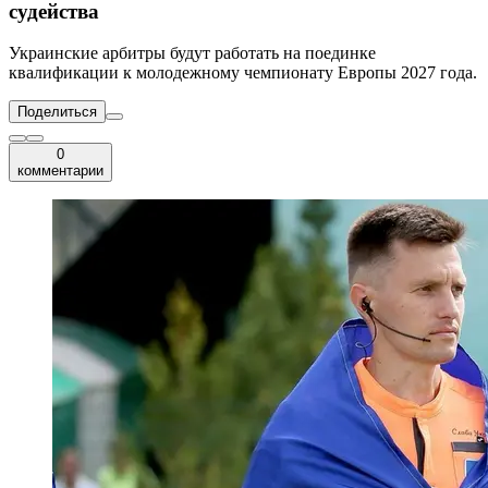
судейства
Украинские арбитры будут работать на поединке
квалификации к молодежному чемпионату Европы 2027 года.
Поделиться
0
комментарии