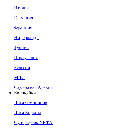
Италия
Германия
Франция
Нидерланды
Турция
Португалия
Бельгия
МЛС
Саудовская Аравия
Еврокубки
Лига чемпионов
Лига Европы
Суперкубок УЕФА