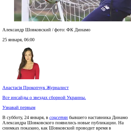
Александр Шовковский / фото: ФК Динамо
25 января, 06:00
Анастасія Прокопчук
Журналист
Все инсайды о звездах сборной Украины.
Узнавай первым
В субботу, 24 января, в
соцсетях
бывшего наставника Динамо
Александра Шовковского появились новые публикации. На
снимках показано, как Шовковский проводит время в