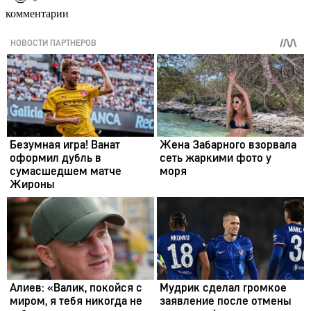
комментарии