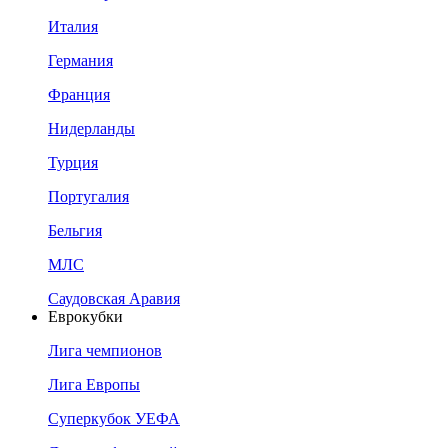
Италия
Германия
Франция
Нидерланды
Турция
Португалия
Бельгия
МЛС
Саудовская Аравия
Еврокубки
Лига чемпионов
Лига Европы
Суперкубок УЕФА