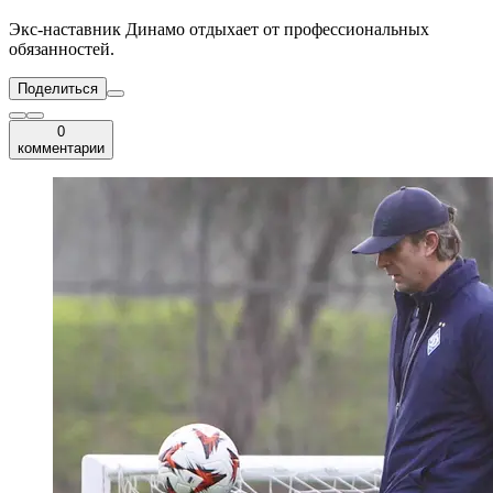
Экс-наставник Динамо отдыхает от профессиональных
обязанностей.
Поделиться
0
комментарии