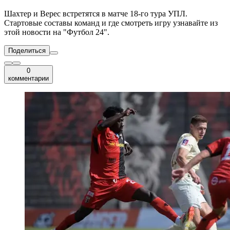
Шахтер и Верес встретятся в матче 18-го тура УПЛ.
Стартовые составы команд и где смотреть игру узнавайте из
этой новости на "Футбол 24".
Поделиться
0
комментарии