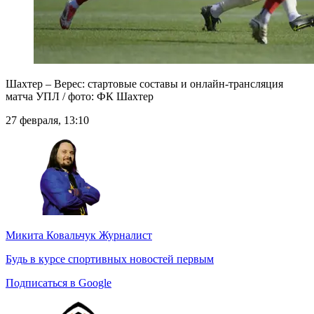
Шахтер – Верес: стартовые составы и онлайн-трансляция
матча УПЛ / фото: ФК Шахтер
27 февраля, 13:10
Микита Ковальчук
Журналист
Будь в курсе спортивных новостей первым
Подписаться в Google