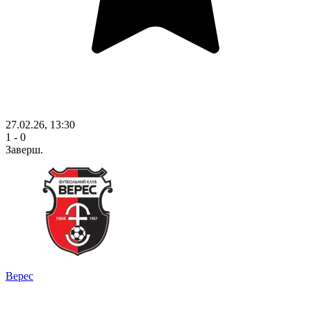
27.02.26, 13:30
1 - 0
Заверш.
Верес