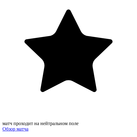
матч проходит на нейтральном поле
Обзор матча