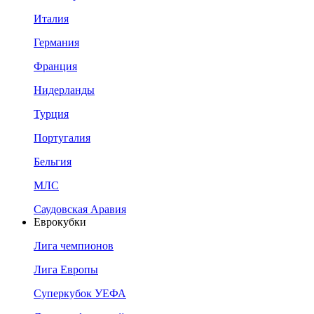
Италия
Германия
Франция
Нидерланды
Турция
Португалия
Бельгия
МЛС
Саудовская Аравия
Еврокубки
Лига чемпионов
Лига Европы
Суперкубок УЕФА