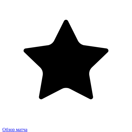
Обзор матча