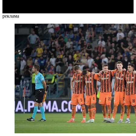
реклама