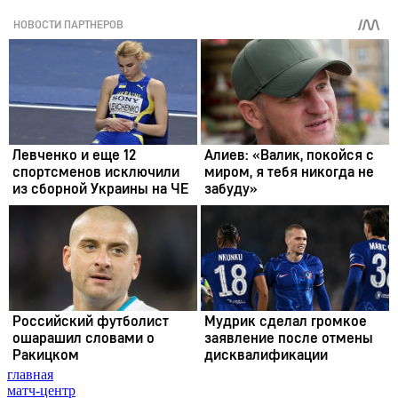
главная
матч-центр