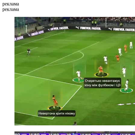
реклама
реклама