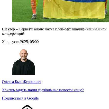
Шахтер – Серветт: анонс матча плей-офф квалификации Лиги
конференций
21 августа 2025, 05:00
Олекса Бык
Журналист
Хочешь видеть наши футбольные новости чаще?
Подписаться в Google