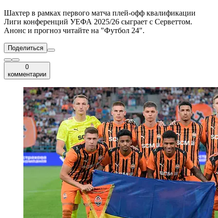
Шахтер в рамках первого матча плей-офф квалификации
Лиги конференций УЕФА 2025/26 сыграет с Серветтом.
Анонс и прогноз читайте на "Футбол 24".
Поделиться
0
комментарии