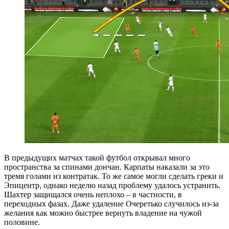
В предыдущих матчах такой футбол открывал много
пространства за спинами дончан. Карпаты наказали за это
тремя голами из контратак. То же самое могли сделать греки и
Эпицентр, однако неделю назад проблему удалось устранить.
Шахтер защищался очень неплохо – в частности, в
переходных фазах. Даже удаление Очеретько случилось из-за
желания как можно быстрее вернуть владение на чужой
половине.