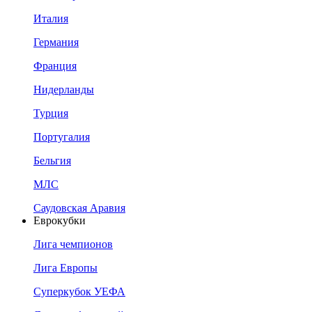
Италия
Германия
Франция
Нидерланды
Турция
Португалия
Бельгия
МЛС
Саудовская Аравия
Еврокубки
Лига чемпионов
Лига Европы
Суперкубок УЕФА