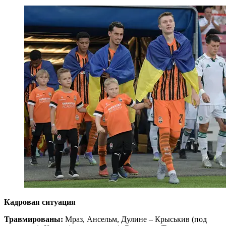
Кадровая ситуация
Травмированы:
Мраз, Ансельм, Дулине – Крыськив (под