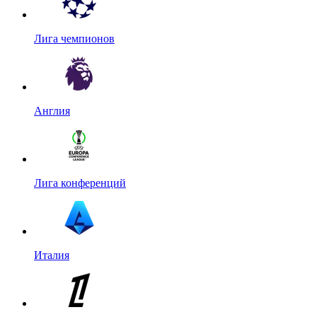
Лига чемпионов
Англия
Лига конференций
Италия