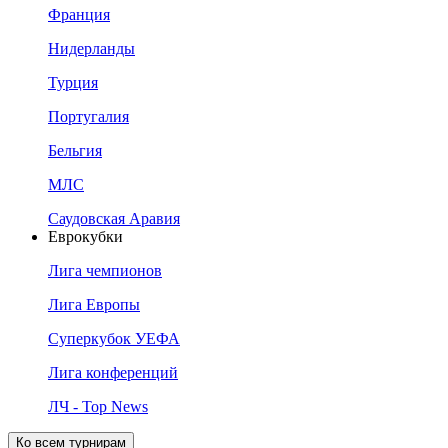
Франция
Нидерланды
Турция
Португалия
Бельгия
МЛС
Саудовская Аравия
Еврокубки
Лига чемпионов
Лига Европы
Суперкубок УЕФА
Лига конференций
ЛЧ - Top News
Ко всем турнирам