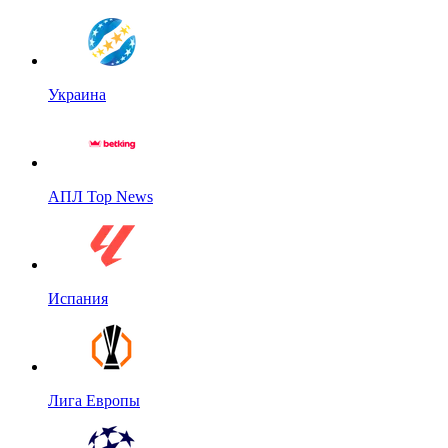
Украина
АПЛ Top News
Испания
Лига Европы