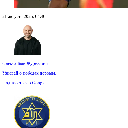
21 августа 2025, 04:30
Олекса Бык
Журналист
Узнавай о победах первым.
Подписаться в Google