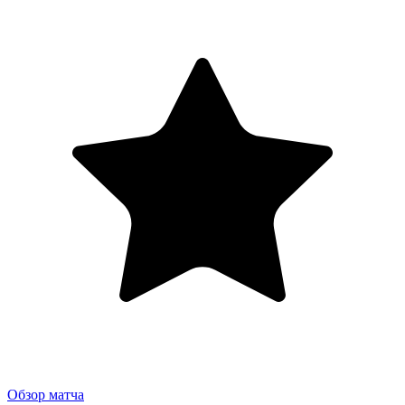
Обзор матча