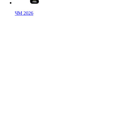
ЧМ 2026