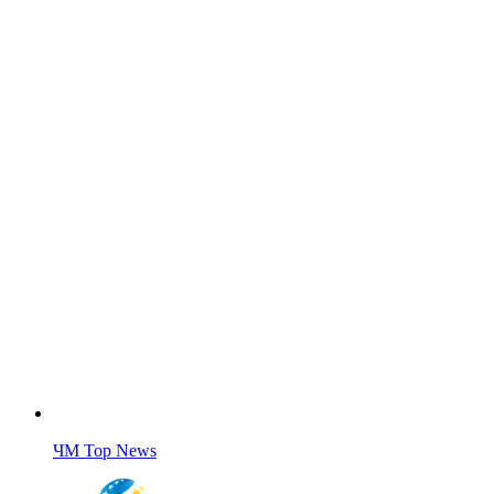
ЧМ Top News