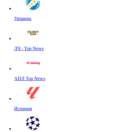
Украина
ЛЧ - Top News
АПЛ Top News
Испания