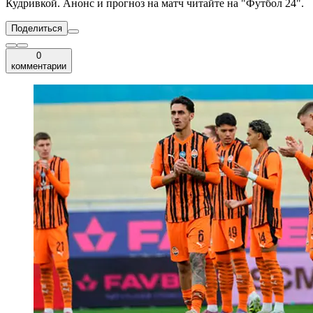
Кудривкой. Анонс и прогноз на матч читайте на "Футбол 24".
Поделиться
0
комментарии