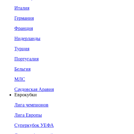
Италия
Германия
Франция
Нидерланды
Турция
Португалия
Бельгия
МЛС
Саудовская Аравия
Еврокубки
Лига чемпионов
Лига Европы
Суперкубок УЕФА