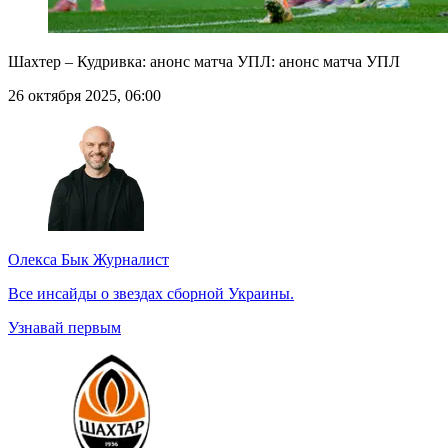
Шахтер – Кудривка: анонс матча УПЛ: анонс матча УПЛ
26 октября 2025, 06:00
Олекса Бык
Журналист
Все инсайды о звездах сборной Украины.
Узнавай первым