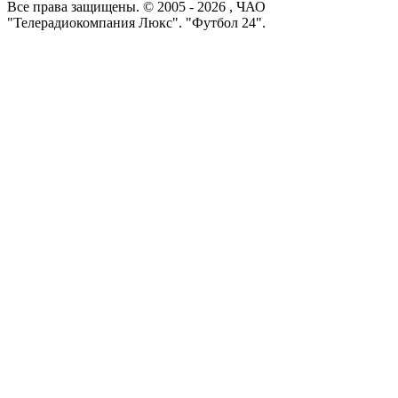
Все права защищены. © 2005 -
2026
, ЧАО
"Телерадиокомпания Люкс". "Футбол 24".