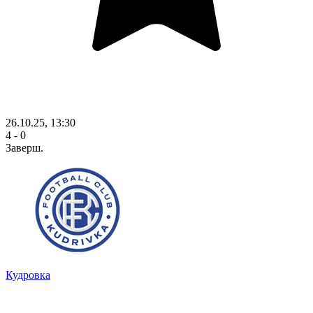
26.10.25, 13:30
4 - 0
Заверш.
Кудровка