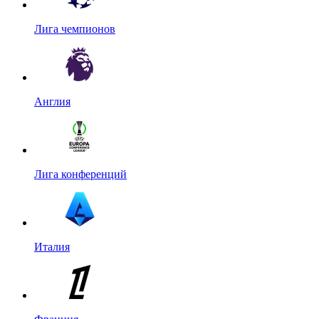
Лига чемпионов
Англия
Лига конференций
Италия