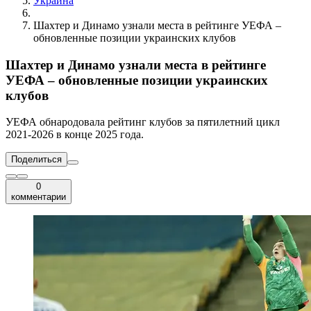
Украина
Шахтер и Динамо узнали места в рейтинге УЕФА –
обновленные позиции украинских клубов
Шахтер и Динамо узнали места в рейтинге
УЕФА – обновленные позиции украинских
клубов
УЕФА обнародовала рейтинг клубов за пятилетний цикл
2021-2026 в конце 2025 года.
Поделиться
0
комментарии