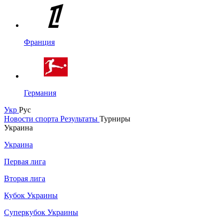
Франция
Германия
Укр
Рус
Новости спорта
Результаты
Турниры
Украина
Украина
Первая лига
Вторая лига
Кубок Украины
Суперкубок Украины