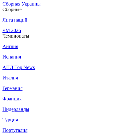
Сборная Украины
Сборные
Лига наций
ЧМ 2026
Чемпионаты
Англия
Испания
АПЛ Top News
Италия
Германия
Франция
Нидерланды
Турция
Португалия