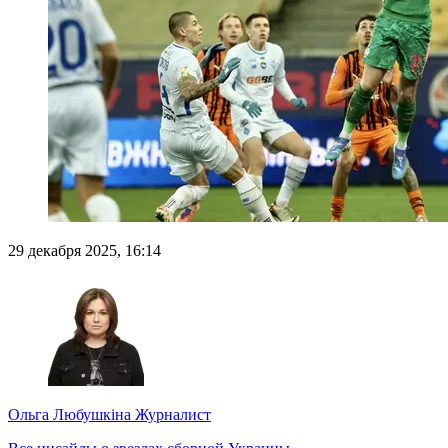
29 декабря 2025, 16:14
Ольга Любушкіна
Журналист