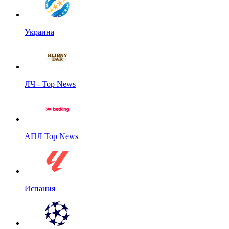
Украина
ЛЧ - Top News
АПЛ Top News
Испания