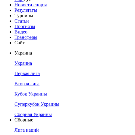
Новости спорта
Результаты
Турниры
Статьи
Прогнозы
Видео
Трансферы
Сайт
Украина
Украина
Первая лига
Вторая лига
Кубок Украины
Суперкубок Украины
Сборная Украины
Сборные
Лига наций