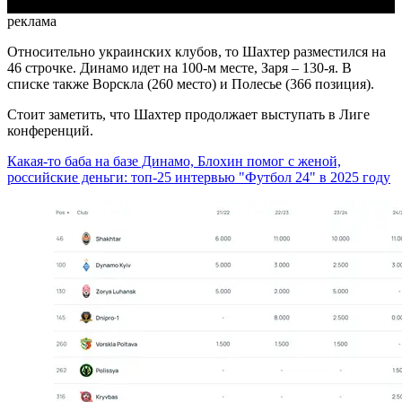
реклама
Относительно украинских клубов, то Шахтер разместился на
46 строчке. Динамо идет на 100-м месте, Заря – 130-я. В
списке также Ворскла (260 место) и Полесье (366 позиция).
Стоит заметить, что Шахтер продолжает выступать в Лиге
конференций.
Какая-то баба на базе Динамо, Блохин помог с женой,
российские деньги: топ-25 интервью "Футбол 24" в 2025 году