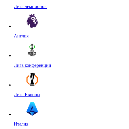
Лига чемпионов
Англия
Лига конференций
Лига Европы
Италия