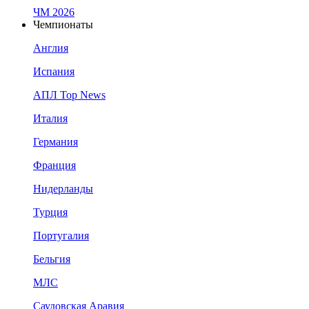
ЧМ 2026
Чемпионаты
Англия
Испания
АПЛ Top News
Италия
Германия
Франция
Нидерланды
Турция
Португалия
Бельгия
МЛС
Саудовская Аравия