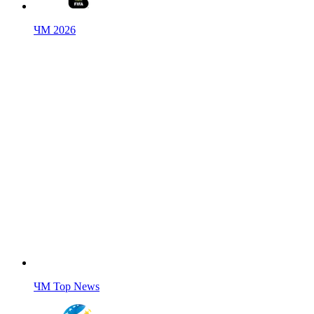
ЧМ 2026
ЧМ Top News