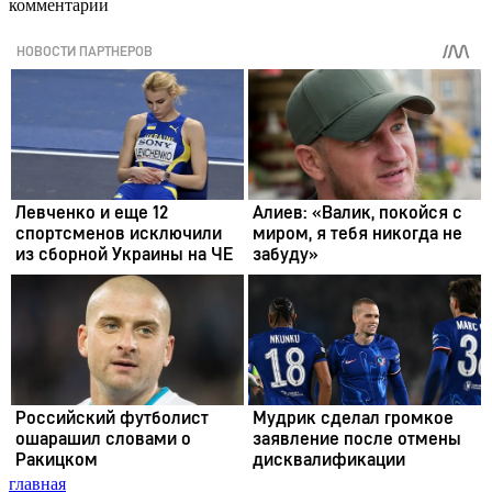
комментарии
главная